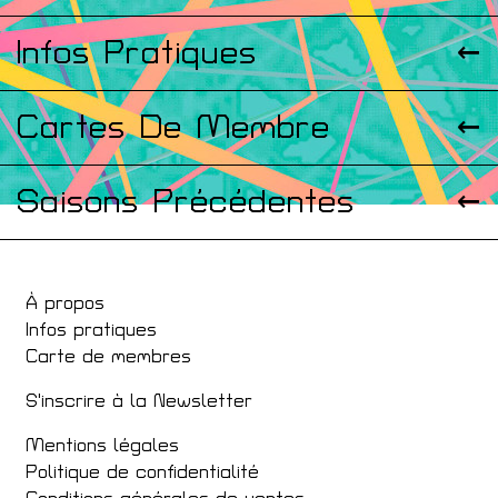
Infos Pratiques
Cartes De Membre
Saisons Précédentes
À propos
Infos pratiques
Carte de membres
S'inscrire à la Newsletter
Mentions légales
Politique de confidentialité