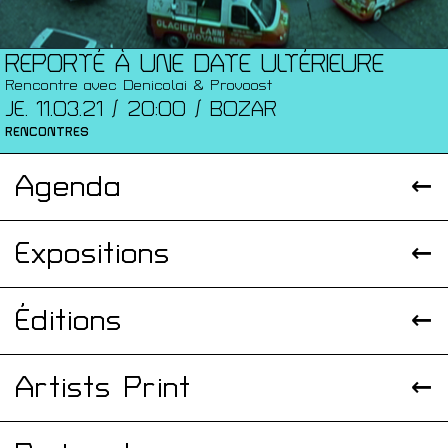
REPORTÉ À UNE DATE ULTÉRIEURE
Rencontre avec Denicolai & Provoost
JE. 11.03.21 / 20:00 / BOZAR
RENCONTRES
Agenda
Expositions
Éditions
Artists Print