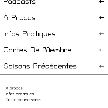
Podcasts
À Propos
Infos Pratiques
Cartes De Membre
Saisons Précédentes
À propos
Infos pratiques
Carte de membres