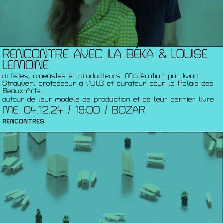
RENCONTRE AVEC ILA BÊKA & LOUISE
LEMOINE
artistes, cinéastes et producteurs. Modération par Iwan
Strauven, professeur à l'ULB et curateur pour le Palais des
Beaux-Arts.
autour de leur modèle de production et de leur dernier livre
ME. 04.12.24 / 19:00 / BOZAR
RENCONTRES