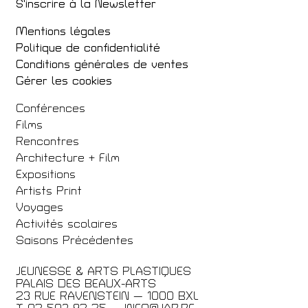
S'inscrire à la Newsletter
Mentions légales
Politique de confidentialité
Conditions générales de ventes
Gérer les cookies
Conférences
Films
Rencontres
Architecture + Film
Expositions
Artists Print
Voyages
Activités scolaires
Saisons Précédentes
JEUNESSE & ARTS PLASTIQUES
PALAIS DES BEAUX-ARTS
23 RUE RAVENSTEIN — 1000 BXL