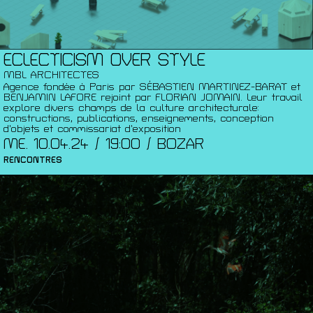
ECLECTICISM OVER STYLE
MBL ARCHITECTES
Agence fondée à Paris par SÉBASTIEN MARTINEZ-BARAT et
BENJAMIN LAFORE rejoint par FLORIAN JOMAIN. Leur travail
explore divers champs de la culture architecturale:
constructions, publications, enseignements, conception
d’objets et commissariat d’exposition
ME. 10.04.24 / 19:00 / BOZAR
RENCONTRES