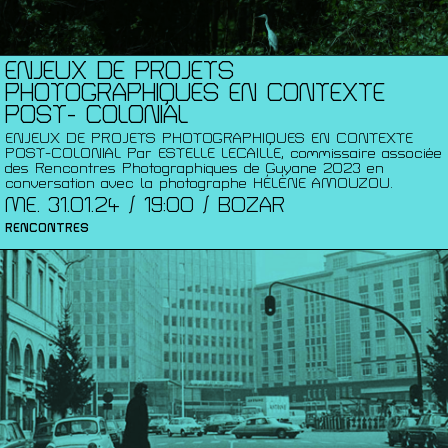
ENJEUX DE PROJETS
PHOTOGRAPHIQUES EN CONTEXTE
POST- COLONIAL
ENJEUX DE PROJETS PHOTOGRAPHIQUES EN CONTEXTE
POST-COLONIAL Par ESTELLE LECAILLE, commissaire associée
des Rencontres Photographiques de Guyane 2023 en
conversation avec la photographe HÉLÈNE AMOUZOU.
ME. 31.01.24 / 19:00 / BOZAR
RENCONTRES