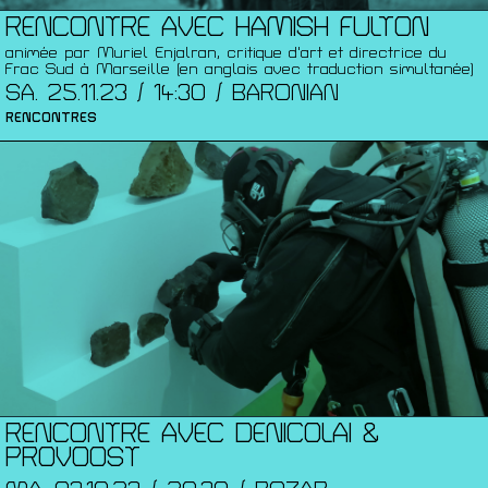
RENCONTRE AVEC HAMISH FULTON
animée par Muriel Enjalran, critique d'art et directrice du
Frac Sud à Marseille (en anglais avec traduction simultanée)
SA. 25.11.23 / 14:30 / BARONIAN
RENCONTRES
RENCONTRE AVEC DENICOLAI &
PROVOOST