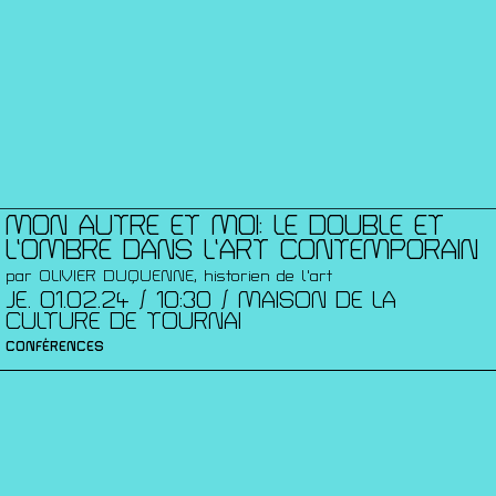
MON AUTRE ET MOI: LE DOUBLE ET
L’OMBRE DANS L’ART CONTEMPORAIN
par OLIVIER DUQUENNE, historien de l'art
JE. 01.02.24 / 10:30 / MAISON DE LA
CULTURE DE TOURNAI
CONFÉRENCES