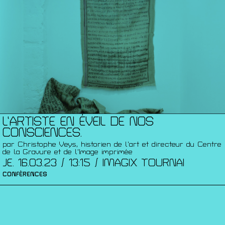
L’ARTISTE EN ÉVEIL DE NOS
CONSCIENCES.
par Christophe Veys, historien de l’art et directeur du Centre
de la Gravure et de l'Image imprimée
JE. 16.03.23 / 13:15 / IMAGIX TOURNAI
CONFÉRENCES