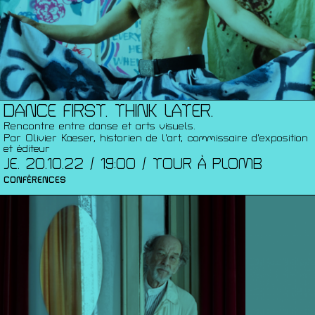
DANCE FIRST. THINK LATER.
Rencontre entre danse et arts visuels.
Par Olivier Kaeser, historien de l'art, commissaire d’exposition
et éditeur
JE. 20.10.22 / 19:00 / TOUR À PLOMB
CONFÉRENCES