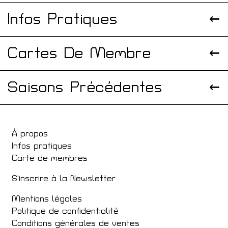
Infos Pratiques
Cartes De Membre
Saisons Précédentes
À propos
Infos pratiques
Carte de membres
S'inscrire à la Newsletter
Mentions légales
Politique de confidentialité
Conditions générales de ventes