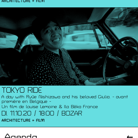
ARCHITECTURE + FILM
TOKYO RIDE
A day with Ryūe Nishizawa and his beloved Giulia. - avant
première en Belgique -
Un film de louise Lemoine & Ila Bêka France
DI. 11.10.20 / 18:00 / BOZAR
ARCHITECTURE + FILM
Agenda