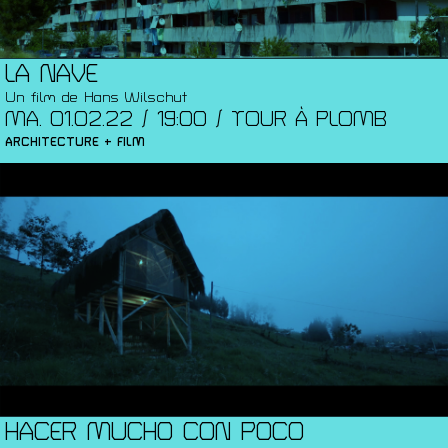
LA NAVE
Un film de Hans Wilschut
MA. 01.02.22 / 19:00 / TOUR À PLOMB
ARCHITECTURE + FILM
HACER MUCHO CON POCO