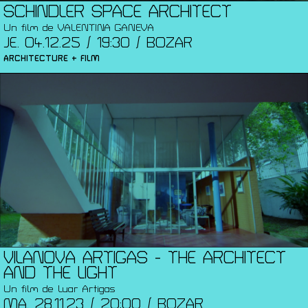
SCHINDLER SPACE ARCHITECT
Un film de VALENTINA GANEVA
JE. 04.12.25 / 19:30 / BOZAR
ARCHITECTURE + FILM
VILANOVA ARTIGAS - THE ARCHITECT
AND THE LIGHT
Un film de Luar Artigas
MA. 28.11.23 / 20:00 / BOZAR