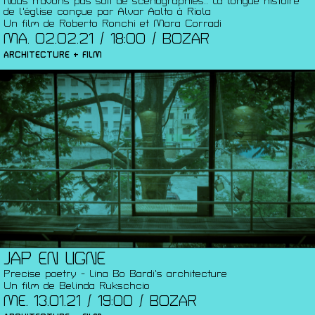
Nous n'avons pas soif de scénographies.. La longue histoire
de l'église conçue par Alvar Aalto à Riola
Un film de Roberto Ronchi et Mara Corradi
MA. 02.02.21 / 18:00 / BOZAR
ARCHITECTURE + FILM
JAP EN LIGNE
Precise poetry - Lina Bo Bardi’s architecture
Un film de Belinda Rukschcio
ME. 13.01.21 / 19:00 / BOZAR