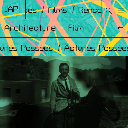
JAP
ences
/ Films
/ Rencontres
/ Arc
Architecture + Film
tés Passées
/ Actvités Passées