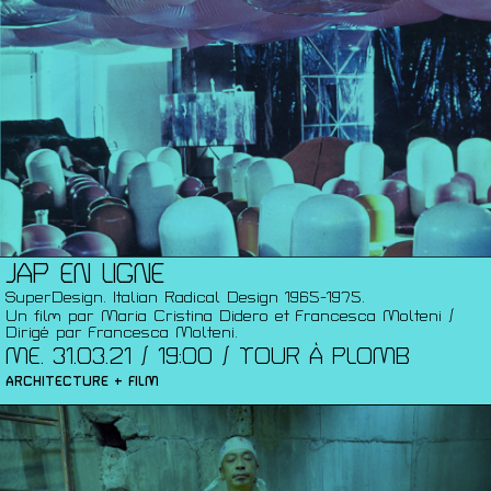
JAP EN LIGNE
SuperDesign. Italian Radical Design 1965-1975.
Un film par Maria Cristina Didero et Francesca Molteni /
Dirigé par Francesca Molteni.
ME. 31.03.21 / 19:00 / TOUR À PLOMB
ARCHITECTURE + FILM