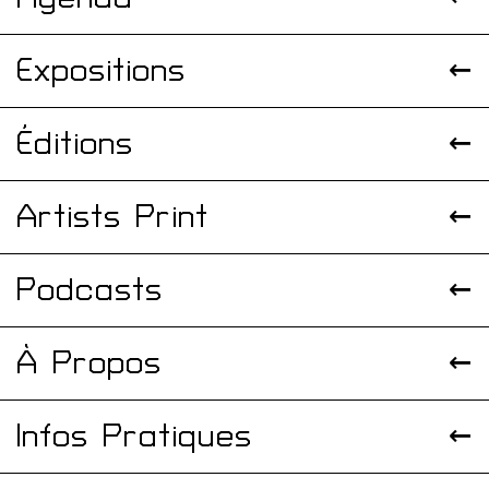
Expositions
Éditions
Artists Print
Podcasts
À Propos
Infos Pratiques